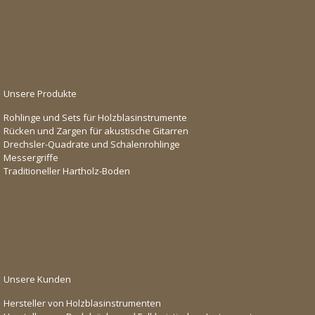
Unsere Produkte
Rohlinge und Sets für Holzblasinstrumente
Rücken und Zargen für akustische Gitarren
Drechsler-Quadrate und Schalenrohlinge
Messergriffe
Traditioneller Hartholz-Boden
Unsere Kunden
Hersteller von Holzblasinstrumenten