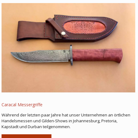
Caracal Messergriffe
Während der letzten paar Jahre hat unser Unternehmen an örtlichen
Handelsmessen und Gilden-Shows in Johannesburg, Pretoria,
Kapstadt und Durban teilgenommen.