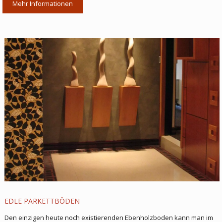
Mehr Informationen
EDLE PARKETTBÖDEN
Den einzigen heute noch existierenden Ebenholzboden kann man im