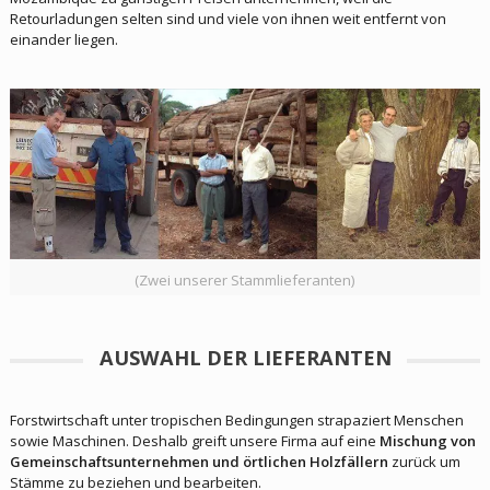
Retourladungen selten sind und viele von ihnen weit entfernt von
einander liegen.
(Zwei unserer Stammlieferanten)
AUSWAHL DER LIEFERANTEN
Forstwirtschaft unter tropischen Bedingungen strapaziert Menschen
sowie Maschinen. Deshalb greift unsere Firma auf eine
Mischung von
Gemeinschaftsunternehmen und örtlichen Holzfällern
zurück um
Stämme zu beziehen und bearbeiten.