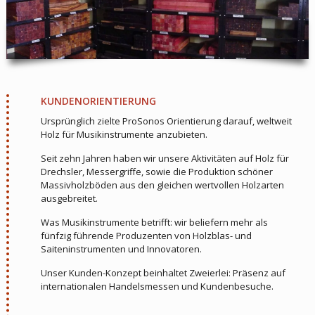
KUNDENORIENTIERUNG
Ursprünglich zielte ProSonos Orientierung darauf, weltweit
Holz für Musikinstrumente anzubieten.
Seit zehn Jahren haben wir unsere Aktivitäten auf Holz für
Drechsler, Messergriffe, sowie die Produktion schöner
Massivholzböden aus den gleichen wertvollen Holzarten
ausgebreitet.
Was Musikinstrumente betrifft: wir beliefern mehr als
fünfzig führende Produzenten von Holzblas- und
Saiteninstrumenten und Innovatoren.
Unser Kunden-Konzept beinhaltet Zweierlei: Präsenz auf
internationalen Handelsmessen und Kundenbesuche.