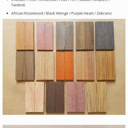
Tamboti
African Rosewood / Black Wenge / Purple Heart / Zebrano