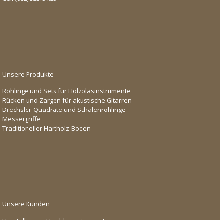
Unsere Produkte
Rohlinge und Sets für Holzblasinstrumente
Rücken und Zargen für akustische Gitarren
Drechsler-Quadrate und Schalenrohlinge
Messergriffe
Traditioneller Hartholz-Boden
Unsere Kunden