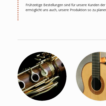
Frühzeitige Bestellungen sind für unsere Kunden de
ermöglicht uns auch, unsere Produktion so zu planen