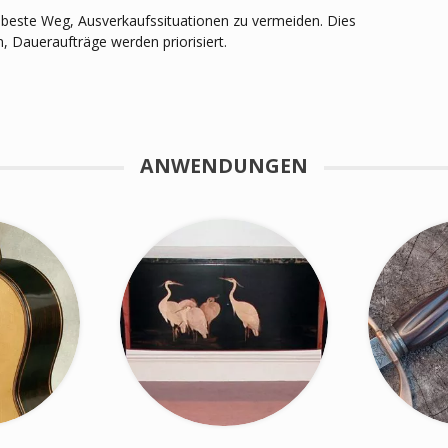
r beste Weg, Ausverkaufssituationen zu vermeiden. Dies
, Daueraufträge werden priorisiert.
ANWENDUNGEN