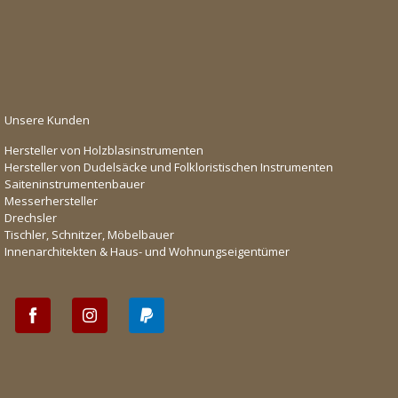
Unsere Kunden
Hersteller von Holzblasinstrumenten
Hersteller von Dudelsäcke und Folkloristischen Instrumenten
Saiteninstrumentenbauer
Messerhersteller
Drechsler
Tischler, Schnitzer, Möbelbauer
Innenarchitekten & Haus- und Wohnungseigentümer