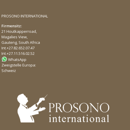
PROSONO INTERNATIONAL
Firmensitz:
21 Houtkapperroad,
Magalies View,
Gauteng, South Africa
Int.
+27.82.652.07.47
Int.
+27.11.516.02.52
WhatsApp
Zweigstelle Europa:
Schweiz