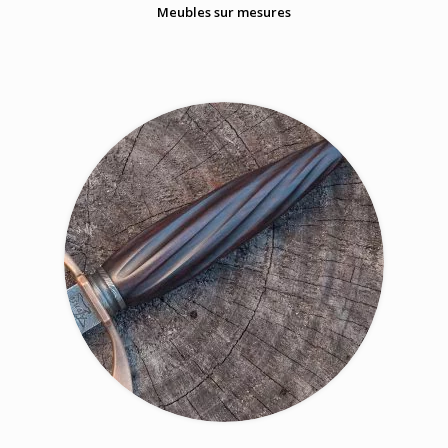
Meubles sur mesures