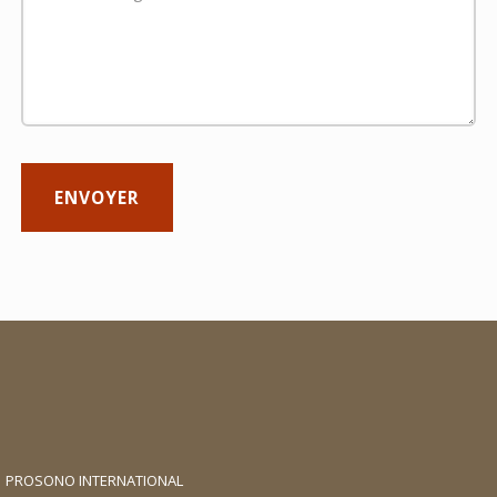
PROSONO INTERNATIONAL