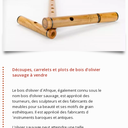
Découpes, carrelets et plots de bois d’olivier
sauvage à vendre
Le bois d’olivier d´Afrique, également connu sous le
nom bois d’olivier sauvage, est apprécié des
tourneurs, des sculpteurs et des fabricants de
meubles pour sa beauté et ses motifs de grain
esthétiques. Il est apprécié des fabricants d
´instruments baroques et antiques.
L’olivier sauvage peut atteindre une taille