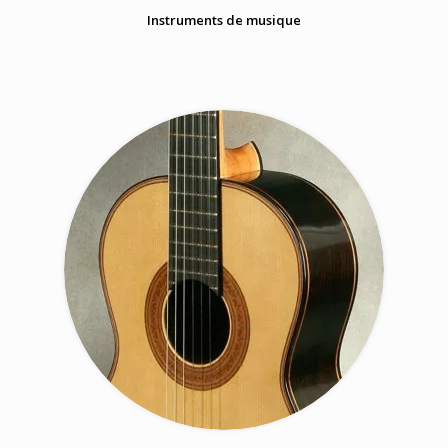
Instruments de musique