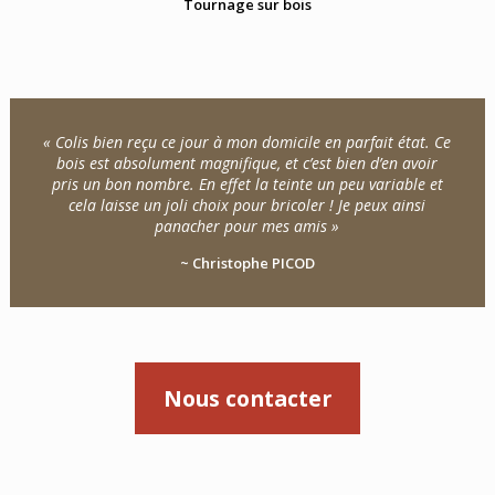
Tournage sur bois
« Colis bien reçu ce jour à mon domicile en parfait état. Ce
bois est absolument magnifique, et c’est bien d’en avoir
pris un bon nombre. En effet la teinte un peu variable et
cela laisse un joli choix pour bricoler ! Je peux ainsi
panacher pour mes amis »
~ Christophe PICOD
Nous contacter