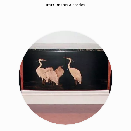
Instruments à cordes