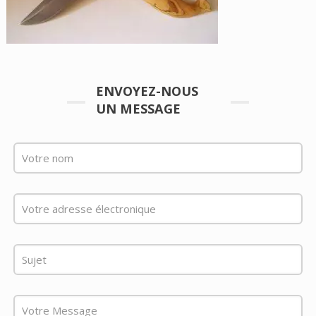
ENVOYEZ-NOUS
UN MESSAGE