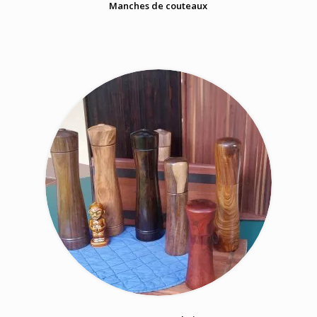
Manches de couteaux