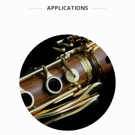
APPLICATIONS