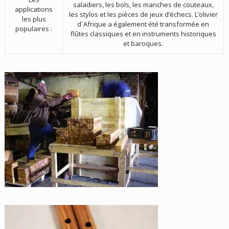
saladiers, les bols, les manches de couteaux,
applications
les stylos et les pièces de jeux d’échecs. L’olivier
les plus
d´Afrique a également été transformée en
populaires :
flûtes classiques et en instruments historiques
et baroques.