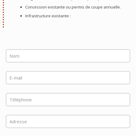
Concession existante ou permis de coupe annuelle.
Infrastructure existante :