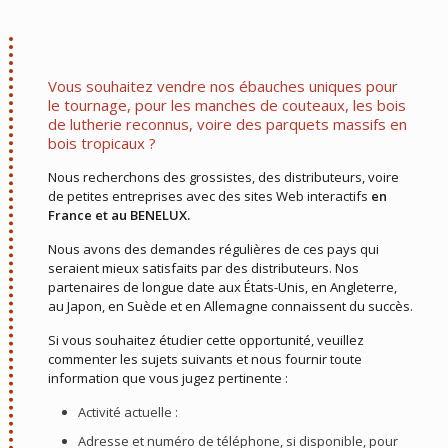
Vous souhaitez vendre nos ébauches uniques pour
le tournage, pour les manches de couteaux, les bois
de lutherie reconnus, voire des parquets massifs en
bois tropicaux ?
Nous recherchons des grossistes, des distributeurs, voire
de petites entreprises avec des sites Web interactifs
en
France et au BENELUX.
Nous avons des demandes régulières de ces pays qui
seraient mieux satisfaits par des distributeurs. Nos
partenaires de longue date aux États-Unis, en Angleterre,
au Japon, en Suède et en Allemagne connaissent du succès.
Si vous souhaitez étudier cette opportunité, veuillez
commenter les sujets suivants et nous fournir toute
information que vous jugez pertinente :
Activité actuelle :
Adresse et numéro de téléphone, si disponible, pour