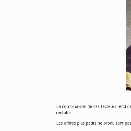
La combinaison de ces facteurs rend de 
rentable.
Les arbres plus petits ne produisent pas