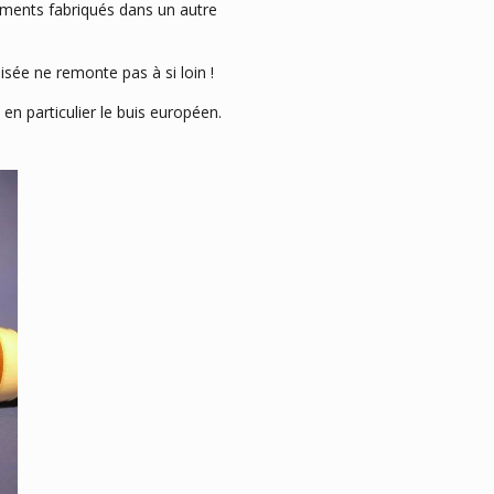
truments fabriqués dans un autre
isée ne remonte pas à si loin !
en particulier le buis européen.