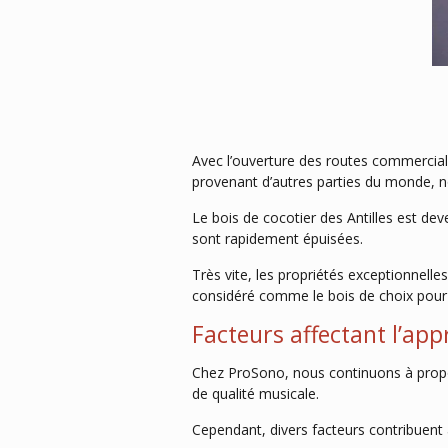
Avec l’ouverture des routes commercial
provenant d’autres parties du monde, 
Le bois de cocotier des Antilles est dev
sont rapidement épuisées.
Très vite, les propriétés exceptionnelle
considéré comme le bois de choix pour
Facteurs affectant l’ap
Chez ProSono, nous continuons à propose
de qualité musicale.
Cependant, divers facteurs contribuent à