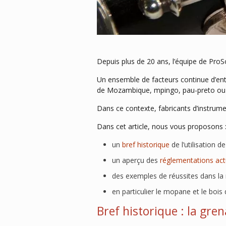
Depuis plus de 20 ans, l’équipe de ProSo
Un ensemble de facteurs continue d’ent
de Mozambique, mpingo, pau-preto ou
Dans ce contexte, fabricants d’instrumen
Dans cet article, nous vous proposons 
un
bref historique
de l’utilisation d
un aperçu des
réglementations act
des exemples de réussites dans la
en particulier le mopane et le bois 
Bref historique : la gre