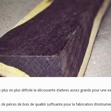
plus en plus difficile la découverte d’arbres assez grands pour une ex
 de pièces de bois de qualité suffisante pour la fabrication d’instrum