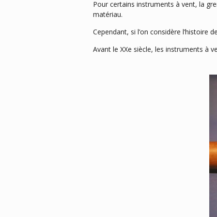
Pour certains instruments à vent, la gren
matériau.
Cependant, si l’on considère l’histoire
Avant le XXe siècle, les instruments à v