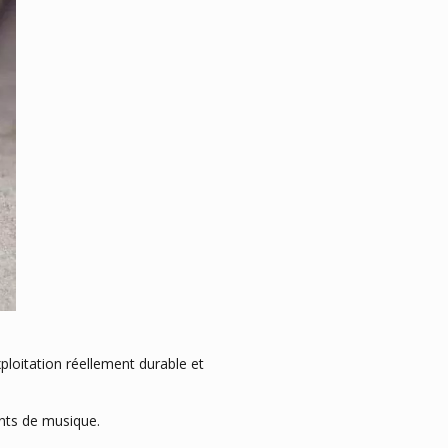
ploitation réellement durable et
ents de musique.